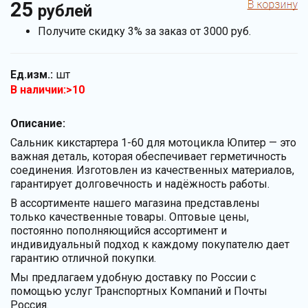
25
рублей
Получите скидку 3% за заказ от 3000 руб.
Ед.изм.:
шт
В наличии:>10
Описание:
Сальник кикстартера 1-60 для мотоцикла Юпитер — это
важная деталь, которая обеспечивает герметичность
соединения. Изготовлен из качественных материалов,
гарантирует долговечность и надёжность работы.
В ассортименте нашего магазина представлены
только качественные товары. Оптовые цены,
постоянно пополняющийся ассортимент и
индивидуальный подход к каждому покупателю дает
гарантию отличной покупки.
Мы предлагаем удобную доставку по России с
помощью услуг Транспортных Компаний и Почты
Россия.