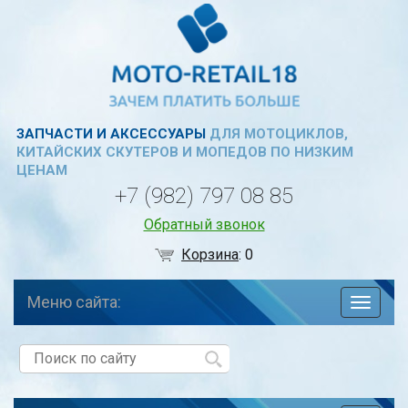
ЗАПЧАСТИ И АКСЕССУАРЫ
ДЛЯ МОТОЦИКЛОВ,
КИТАЙСКИХ СКУТЕРОВ И МОПЕДОВ ПО НИЗКИМ
ЦЕНАМ
+7 (982) 797 08 85
Обратный звонок
Корзина
:
0
Меню сайта:
навига
по
сайту