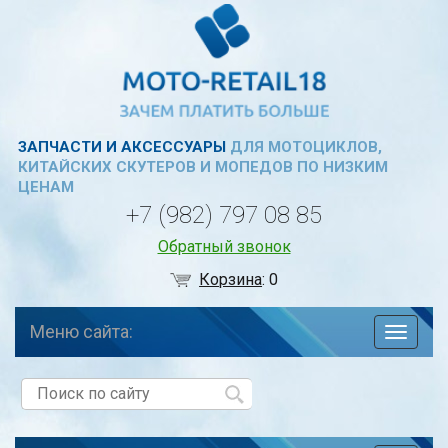
ЗАПЧАСТИ И АКСЕССУАРЫ
ДЛЯ МОТОЦИКЛОВ,
КИТАЙСКИХ СКУТЕРОВ И МОПЕДОВ ПО НИЗКИМ
ЦЕНАМ
+7 (982) 797 08 85
Обратный звонок
Корзина
:
0
Меню сайта:
навига
по
сайту