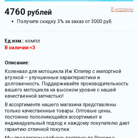
4760
рублей
Получите скидку 3% за заказ от 3000 руб.
Ед.изм.:
компл.
В наличии:<3
Описание:
Коленвал для мотоцикла Иж Юпитер с импортной
втулкой – улучшенные характеристики и
долговечность. Поддерживайте производительность
вашего мотоцикла на высоком уровне с нашей
качественной запчастью!
В ассортименте нашего магазина представлены
только качественные товары. Оптовые цены,
постоянно пополняющийся ассортимент и
индивидуальный подход к каждому покупателю дает
гарантию отличной покупки.
Мы предлагаем удобную доставку по России с