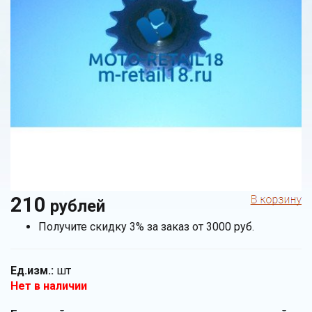
210
рублей
Получите скидку 3% за заказ от 3000 руб.
Ед.изм.:
шт
Нет в наличии