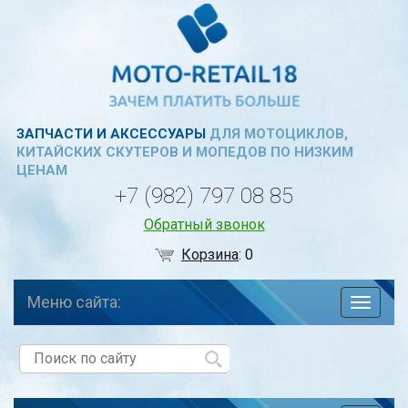
ЗАПЧАСТИ И АКСЕССУАРЫ
ДЛЯ МОТОЦИКЛОВ,
КИТАЙСКИХ СКУТЕРОВ И МОПЕДОВ ПО НИЗКИМ
ЦЕНАМ
+7 (982) 797 08 85
Обратный звонок
Корзина
:
0
Меню сайта:
навига
по
сайту