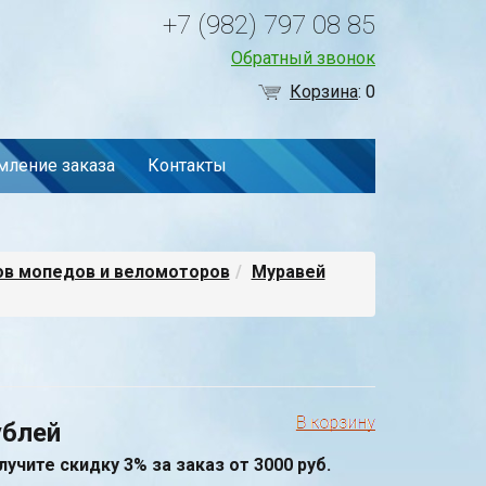
+7 (982) 797 08 85
Обратный звонок
Корзина
:
0
ление заказа
Контакты
ов мопедов и веломоторов
Муравей
ублей
лучите скидку 3% за заказ от 3000 руб.