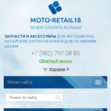
ЗАПЧАСТИ И АКСЕССУАРЫ
ДЛЯ МОТОЦИКЛОВ,
КИТАЙСКИХ СКУТЕРОВ И МОПЕДОВ ПО НИЗКИМ
ЦЕНАМ
+7 (982) 797 08 85
Обратный звонок
Корзина
:
0
Меню сайта:
навига
по
сайту