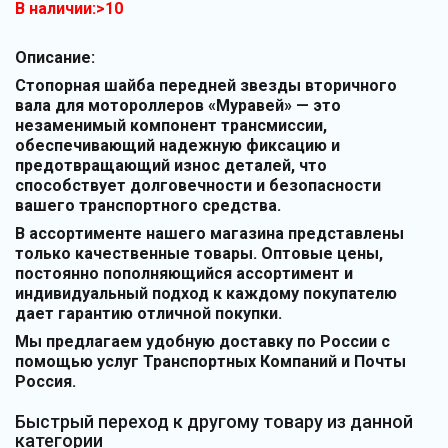
В наличии:>10
Описание:
Стопорная шайба передней звезды вторичного
вала для мотороллеров «Муравей» — это
незаменимый компонент трансмиссии,
обеспечивающий надежную фиксацию и
предотвращающий износ деталей, что
способствует долговечности и безопасности
вашего транспортного средства.
В ассортименте нашего магазина представлены
только качественные товары. Оптовые цены,
постоянно пополняющийся ассортимент и
индивидуальный подход к каждому покупателю
дает гарантию отличной покупки.
Мы предлагаем удобную доставку по России с
помощью услуг Транспортных Компаний и Почты
Россия.
Быстрый переход к другому товару из данной
категории