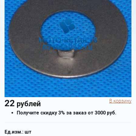
22
рублей
Получите скидку 3% за заказ от 3000 руб.
Ед.изм.:
шт