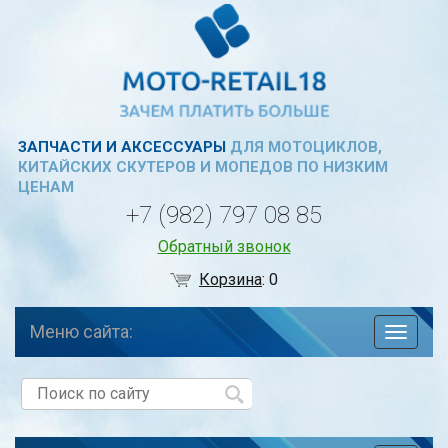
ЗАПЧАСТИ И АКСЕССУАРЫ
ДЛЯ МОТОЦИКЛОВ,
КИТАЙСКИХ СКУТЕРОВ И МОПЕДОВ ПО НИЗКИМ
ЦЕНАМ
+7 (982) 797 08 85
Обратный звонок
Корзина
:
0
Меню сайта:
навига
по
сайту