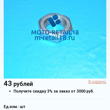
43
рублей
Получите скидку 3% за заказ от 3000 руб.
Ед.изм.:
шт