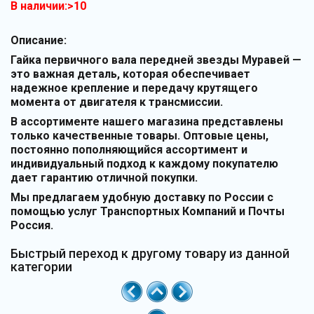
В наличии:>10
Описание:
Гайка первичного вала передней звезды Муравей —
это важная деталь, которая обеспечивает
надежное крепление и передачу крутящего
момента от двигателя к трансмиссии.
В ассортименте нашего магазина представлены
только качественные товары. Оптовые цены,
постоянно пополняющийся ассортимент и
индивидуальный подход к каждому покупателю
дает гарантию отличной покупки.
Мы предлагаем удобную доставку по России с
помощью услуг Транспортных Компаний и Почты
Россия.
Быстрый переход к другому товару из данной
категории