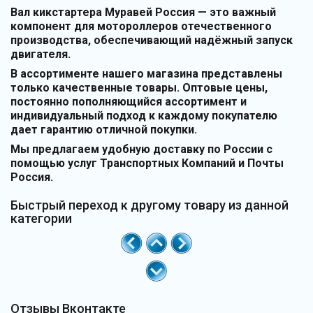
Вал кикстартера Муравей Россия — это важный
компонент для мотороллеров отечественного
производства, обеспечивающий надёжный запуск
двигателя.
В ассортименте нашего магазина представлены
только качественные товары. Оптовые цены,
постоянно пополняющийся ассортимент и
индивидуальный подход к каждому покупателю
дает гарантию отличной покупки.
Мы предлагаем удобную доставку по России с
помощью услуг Транспортных Компаний и Почты
Россия.
Быстрый переход к другому товару из данной
категории
Отзывы Вконтакте