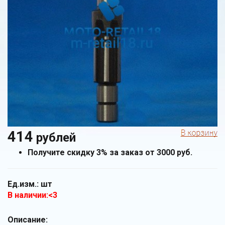
414
рублей
Получите скидку 3% за заказ от 3000 руб.
Ед.изм.:
шт
В наличии:<3
Описание: