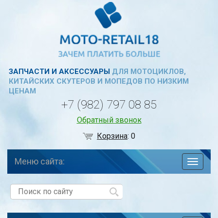
ЗАПЧАСТИ И АКСЕССУАРЫ
ДЛЯ МОТОЦИКЛОВ,
КИТАЙСКИХ СКУТЕРОВ И МОПЕДОВ ПО НИЗКИМ
ЦЕНАМ
+7 (982) 797 08 85
Обратный звонок
Корзина
:
0
Меню сайта:
навига
по
сайту