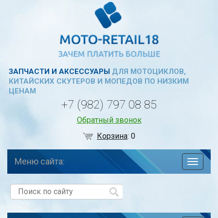
ЗАПЧАСТИ И АКСЕССУАРЫ
ДЛЯ МОТОЦИКЛОВ,
КИТАЙСКИХ СКУТЕРОВ И МОПЕДОВ ПО НИЗКИМ
ЦЕНАМ
+7 (982) 797 08 85
Обратный звонок
Корзина
:
0
Меню сайта:
навига
по
сайту