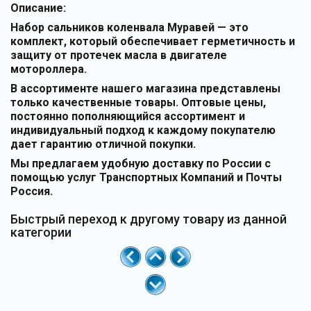
Описание:
Набор сальников коленвала Муравей — это
комплект, который обеспечивает герметичность и
защиту от протечек масла в двигателе
мотороллера.
В ассортименте нашего магазина представлены
только качественные товары. Оптовые цены,
постоянно пополняющийся ассортимент и
индивидуальный подход к каждому покупателю
дает гарантию отличной покупки.
Мы предлагаем удобную доставку по России с
помощью услуг Транспортных Компаний и Почты
Россия.
Быстрый переход к другому товару из данной
категории