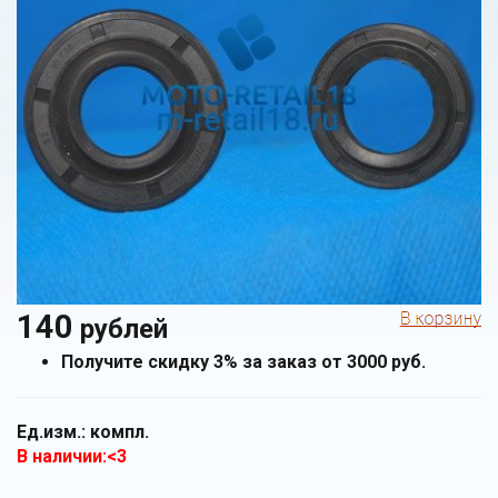
140
рублей
Получите скидку 3% за заказ от 3000 руб.
Ед.изм.:
компл.
В наличии:<3