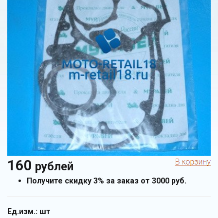
160
рублей
Получите скидку 3% за заказ от 3000 руб.
Ед.изм.:
шт