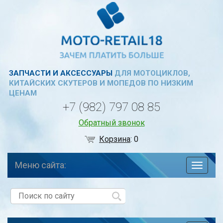
ЗАПЧАСТИ И АКСЕССУАРЫ
ДЛЯ МОТОЦИКЛОВ,
КИТАЙСКИХ СКУТЕРОВ И МОПЕДОВ ПО НИЗКИМ
ЦЕНАМ
+7 (982) 797 08 85
Обратный звонок
Корзина
:
0
Меню сайта:
навига
по
сайту