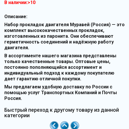
В наличии:>10
Описание:
Набор прокладок двигателя Муравей (Россия) — это
комплект высококачественных прокладок,
изготовленных из паронита. Они обеспечивают
герметичность соединений и надёжную работу
двигателя.
В ассортименте нашего магазина представлены
только качественные товары. Оптовые цены,
постоянно пополняющийся ассортимент и
индивидуальный подход к каждому покупателю
дает гарантию отличной покупки.
Мы предлагаем удобную доставку по России с
помощью услуг Транспортных Компаний и Почты
Россия.
Быстрый переход к другому товару из данной
категории