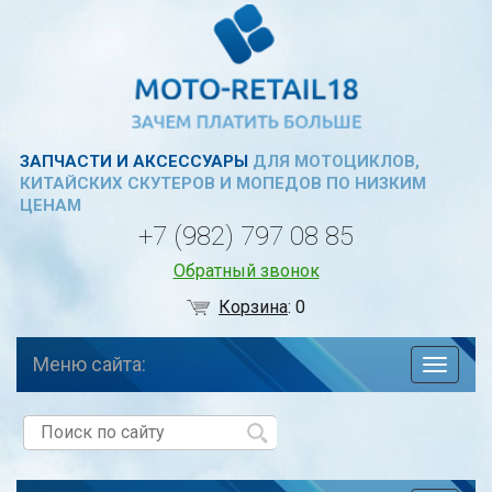
ЗАПЧАСТИ И АКСЕССУАРЫ
ДЛЯ МОТОЦИКЛОВ,
КИТАЙСКИХ СКУТЕРОВ И МОПЕДОВ ПО НИЗКИМ
ЦЕНАМ
+7 (982) 797 08 85
Обратный звонок
Корзина
:
0
Меню сайта:
навига
по
сайту