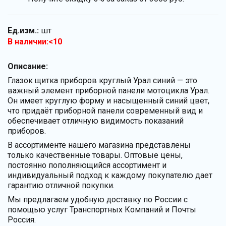
Ед.изм.:
шт
В наличии:<10
Описание:
Глазок щитка приборов круглый Урал синий — это
важный элемент приборной панели мотоцикла Урал.
Он имеет круглую форму и насыщенный синий цвет,
что придаёт приборной панели современный вид и
обеспечивает отличную видимость показаний
приборов.
В ассортименте нашего магазина представлены
только качественные товары. Оптовые цены,
постоянно пополняющийся ассортимент и
индивидуальный подход к каждому покупателю дает
гарантию отличной покупки.
Мы предлагаем удобную доставку по России с
помощью услуг Транспортных Компаний и Почты
Россия.