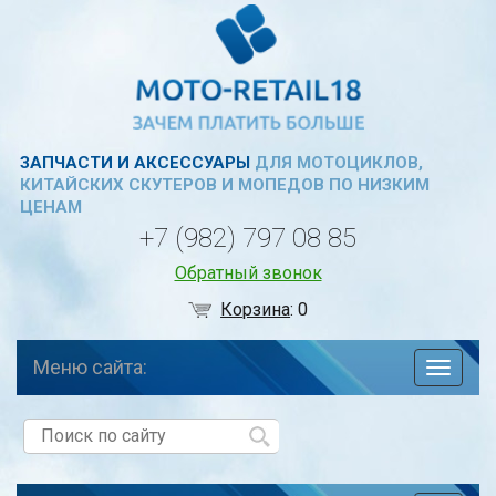
ЗАПЧАСТИ И АКСЕССУАРЫ
ДЛЯ МОТОЦИКЛОВ,
КИТАЙСКИХ СКУТЕРОВ И МОПЕДОВ ПО НИЗКИМ
ЦЕНАМ
+7 (982) 797 08 85
Обратный звонок
Корзина
:
0
Меню сайта:
навига
по
сайту