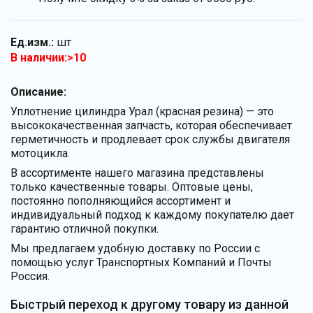
Ед.изм.:
шт
В наличии:>10
Описание:
Уплотнение цилиндра Урал (красная резина) — это
высококачественная запчасть, которая обеспечивает
герметичность и продлевает срок службы двигателя
мотоцикла.
В ассортименте нашего магазина представлены
только качественные товары. Оптовые цены,
постоянно пополняющийся ассортимент и
индивидуальный подход к каждому покупателю дает
гарантию отличной покупки.
Мы предлагаем удобную доставку по России с
помощью услуг Транспортных Компаний и Почты
Россия.
Быстрый переход к другому товару из данной