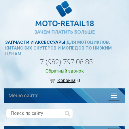
ЗАПЧАСТИ И АКСЕССУАРЫ
ДЛЯ МОТОЦИКЛОВ,
КИТАЙСКИХ СКУТЕРОВ И МОПЕДОВ ПО НИЗКИМ
ЦЕНАМ
+7 (982) 797 08 85
Обратный звонок
Корзина
:
0
Меню сайта:
навига
по
сайту