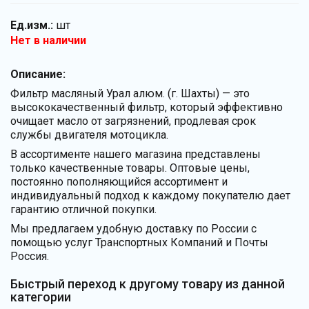
Ед.изм.:
шт
Нет в наличии
Описание:
Фильтр масляный Урал алюм. (г. Шахты) — это
высококачественный фильтр, который эффективно
очищает масло от загрязнений, продлевая срок
службы двигателя мотоцикла.
В ассортименте нашего магазина представлены
только качественные товары. Оптовые цены,
постоянно пополняющийся ассортимент и
индивидуальный подход к каждому покупателю дает
гарантию отличной покупки.
Мы предлагаем удобную доставку по России с
помощью услуг Транспортных Компаний и Почты
Россия.
Быстрый переход к другому товару из данной
категории