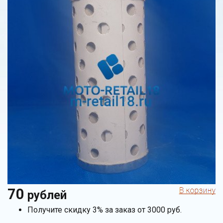
70
рублей
Получите скидку 3% за заказ от 3000 руб.