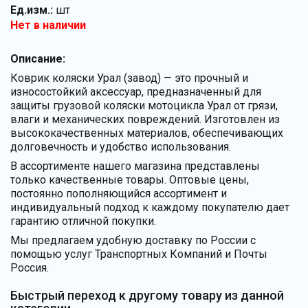
Ед.изм.:
шт
Нет в наличии
Описание:
Коврик коляски Урал (завод) — это прочный и
износостойкий аксессуар, предназначенный для
защиты грузовой коляски мотоцикла Урал от грязи,
влаги и механических повреждений. Изготовлен из
высококачественных материалов, обеспечивающих
долговечность и удобство использования.
В ассортименте нашего магазина представлены
только качественные товары. Оптовые цены,
постоянно пополняющийся ассортимент и
индивидуальный подход к каждому покупателю дает
гарантию отличной покупки.
Мы предлагаем удобную доставку по России с
помощью услуг Транспортных Компаний и Почты
Россия.
Быстрый переход к другому товару из данной