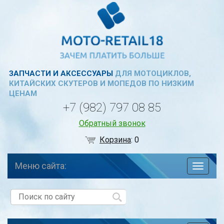
ЗАПЧАСТИ И АКСЕССУАРЫ
ДЛЯ МОТОЦИКЛОВ,
КИТАЙСКИХ СКУТЕРОВ И МОПЕДОВ ПО НИЗКИМ
ЦЕНАМ
+7 (982) 797 08 85
Обратный звонок
Корзина
:
0
Меню сайта:
навига
по
сайту