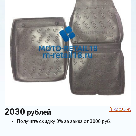
2030
рублей
Получите скидку 3% за заказ от 3000 руб.