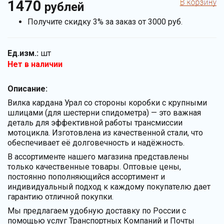
1470
рублей
Получите скидку 3% за заказ от 3000 руб.
Ед.изм.:
шт
Нет в наличии
Описание:
Вилка кардана Урал со стороны коробки с крупными
шлицами (для шестерни спидометра) — это важная
деталь для эффективной работы трансмиссии
мотоцикла. Изготовлена из качественной стали, что
обеспечивает её долговечность и надёжность.
В ассортименте нашего магазина представлены
только качественные товары. Оптовые цены,
постоянно пополняющийся ассортимент и
индивидуальный подход к каждому покупателю дает
гарантию отличной покупки.
Мы предлагаем удобную доставку по России с
помощью услуг Транспортных Компаний и Почты