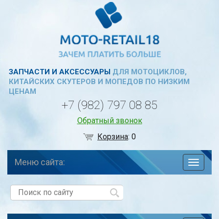
ЗАПЧАСТИ И АКСЕССУАРЫ
ДЛЯ МОТОЦИКЛОВ,
КИТАЙСКИХ СКУТЕРОВ И МОПЕДОВ ПО НИЗКИМ
ЦЕНАМ
+7 (982) 797 08 85
Обратный звонок
Корзина
:
0
Меню сайта:
навига
по
сайту