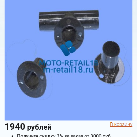
1940
рублей
Получите скидку 3% за заказ от 3000 руб.