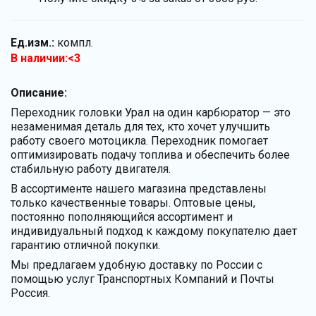
Ед.изм.:
компл.
В наличии:<3
Описание:
Переходник головки Урал на один карбюратор — это
незаменимая деталь для тех, кто хочет улучшить
работу своего мотоцикла. Переходник помогает
оптимизировать подачу топлива и обеспечить более
стабильную работу двигателя.
В ассортименте нашего магазина представлены
только качественные товары. Оптовые цены,
постоянно пополняющийся ассортимент и
индивидуальный подход к каждому покупателю дает
гарантию отличной покупки.
Мы предлагаем удобную доставку по России с
помощью услуг Транспортных Компаний и Почты
Россия.