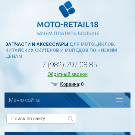
ЗАПЧАСТИ И АКСЕССУАРЫ
ДЛЯ МОТОЦИКЛОВ,
КИТАЙСКИХ СКУТЕРОВ И МОПЕДОВ ПО НИЗКИМ
ЦЕНАМ
+7 (982) 797 08 85
Обратный звонок
Корзина
:
0
Меню сайта:
навига
по
сайту