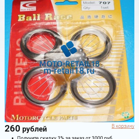
260
рублей
Получите скидку 3% за заказ от 3000 руб.