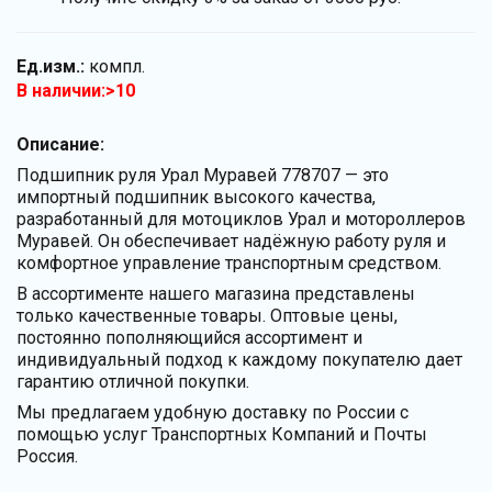
Ед.изм.:
компл.
В наличии:>10
Описание:
Подшипник руля Урал Муравей 778707 — это
импортный подшипник высокого качества,
разработанный для мотоциклов Урал и мотороллеров
Муравей. Он обеспечивает надёжную работу руля и
комфортное управление транспортным средством.
В ассортименте нашего магазина представлены
только качественные товары. Оптовые цены,
постоянно пополняющийся ассортимент и
индивидуальный подход к каждому покупателю дает
гарантию отличной покупки.
Мы предлагаем удобную доставку по России с
помощью услуг Транспортных Компаний и Почты
Россия.