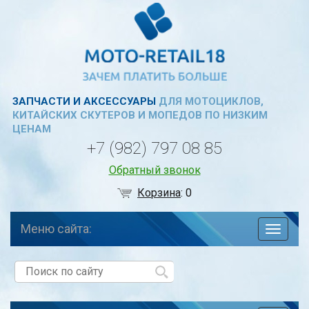
ЗАПЧАСТИ И АКСЕССУАРЫ
ДЛЯ МОТОЦИКЛОВ,
КИТАЙСКИХ СКУТЕРОВ И МОПЕДОВ ПО НИЗКИМ
ЦЕНАМ
+7 (982) 797 08 85
Обратный звонок
Корзина
:
0
Меню сайта:
навига
по
сайту