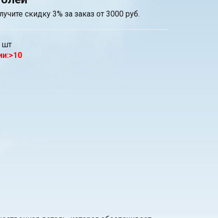
лучите скидку 3% за заказ от 3000 руб.
шт
ии:>10