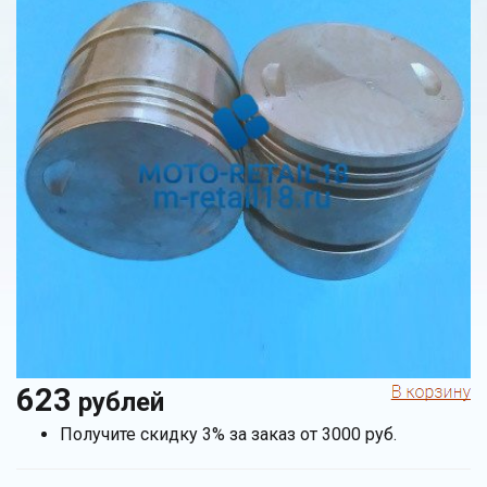
623
рублей
Получите скидку 3% за заказ от 3000 руб.