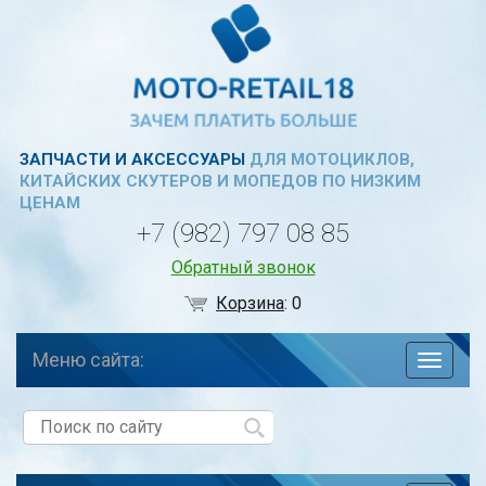
ЗАПЧАСТИ И АКСЕССУАРЫ
ДЛЯ МОТОЦИКЛОВ,
КИТАЙСКИХ СКУТЕРОВ И МОПЕДОВ ПО НИЗКИМ
ЦЕНАМ
+7 (982) 797 08 85
Обратный звонок
Корзина
:
0
Меню сайта:
навига
по
сайту