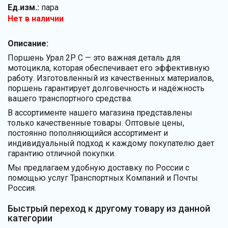
Ед.изм.:
пара
Нет в наличии
Описание:
Поршень Урал 2Р С — это важная деталь для
мотоцикла, которая обеспечивает его эффективную
работу. Изготовленный из качественных материалов,
поршень гарантирует долговечность и надёжность
вашего транспортного средства.
В ассортименте нашего магазина представлены
только качественные товары. Оптовые цены,
постоянно пополняющийся ассортимент и
индивидуальный подход к каждому покупателю дает
гарантию отличной покупки.
Мы предлагаем удобную доставку по России с
помощью услуг Транспортных Компаний и Почты
Россия.
Быстрый переход к другому товару из данной
категории