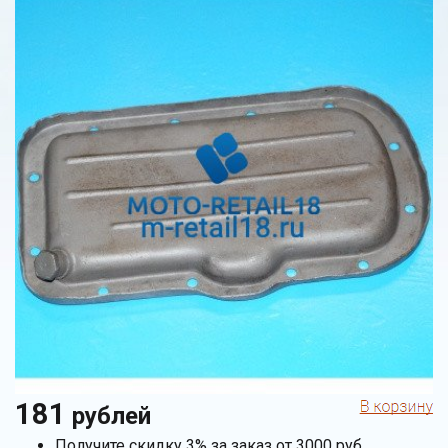
181
рублей
Получите скидку 3% за заказ от 3000 руб.