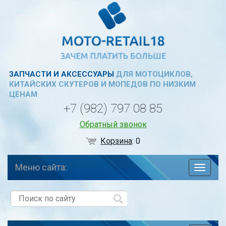
ЗАПЧАСТИ И АКСЕССУАРЫ
ДЛЯ МОТОЦИКЛОВ,
КИТАЙСКИХ СКУТЕРОВ И МОПЕДОВ ПО НИЗКИМ
ЦЕНАМ
+7 (982) 797 08 85
Обратный звонок
Корзина
:
0
Меню сайта:
навига
по
сайту