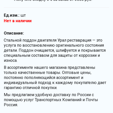
Ед.изм.:
шт
Нет в наличии
Описание:
Стальной поддон двигателя Урал реставрация — это
услуга по восстановлению оригинального состояния
детали. Поддон очищается, шлифуется и покрывается
специальным составом для защиты от коррозии и
износа.
В ассортименте нашего магазина представлены
только качественные товары. Оптовые цены,
постоянно пополняющийся ассортимент и
индивидуальный подход к каждому покупателю дает
гарантию отличной покупки.
Мы предлагаем удобную доставку по России с
помощью услуг Транспортных Компаний и Почты
Россия.