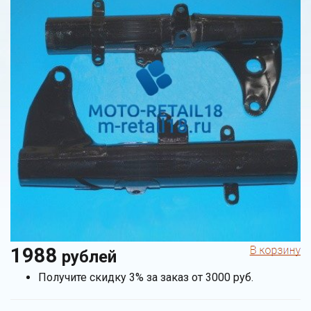
1988
рублей
Получите скидку 3% за заказ от 3000 руб.