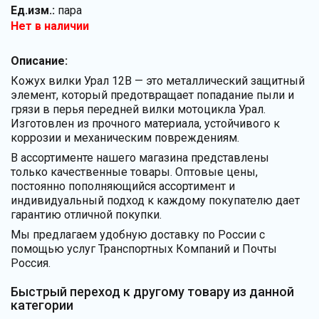
Ед.изм.:
пара
Нет в наличии
Описание:
Кожух вилки Урал 12В — это металлический защитный
элемент, который предотвращает попадание пыли и
грязи в перья передней вилки мотоцикла Урал.
Изготовлен из прочного материала, устойчивого к
коррозии и механическим повреждениям.
В ассортименте нашего магазина представлены
только качественные товары. Оптовые цены,
постоянно пополняющийся ассортимент и
индивидуальный подход к каждому покупателю дает
гарантию отличной покупки.
Мы предлагаем удобную доставку по России с
помощью услуг Транспортных Компаний и Почты
Россия.
Быстрый переход к другому товару из данной
категории