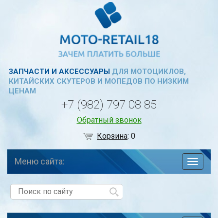
ЗАПЧАСТИ И АКСЕССУАРЫ
ДЛЯ МОТОЦИКЛОВ,
КИТАЙСКИХ СКУТЕРОВ И МОПЕДОВ ПО НИЗКИМ
ЦЕНАМ
+7 (982) 797 08 85
Обратный звонок
Корзина
:
0
Меню сайта:
навига
по
сайту