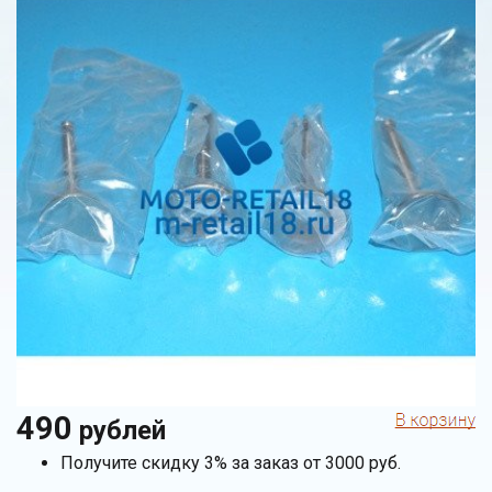
490
рублей
Получите скидку 3% за заказ от 3000 руб.