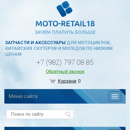
ЗАПЧАСТИ И АКСЕССУАРЫ
ДЛЯ МОТОЦИКЛОВ,
КИТАЙСКИХ СКУТЕРОВ И МОПЕДОВ ПО НИЗКИМ
ЦЕНАМ
+7 (982) 797 08 85
Обратный звонок
Корзина
:
0
Меню сайта:
навига
по
сайту