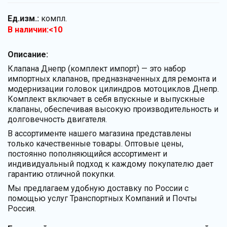
Ед.изм.:
компл.
В наличии:<10
Описание:
Клапана Днепр (комплект импорт) — это набор
импортных клапанов, предназначенных для ремонта и
модернизации головок цилиндров мотоциклов Днепр.
Комплект включает в себя впускные и выпускные
клапаны, обеспечивая высокую производительность и
долговечность двигателя.
В ассортименте нашего магазина представлены
только качественные товары. Оптовые цены,
постоянно пополняющийся ассортимент и
индивидуальный подход к каждому покупателю дает
гарантию отличной покупки.
Мы предлагаем удобную доставку по России с
помощью услуг Транспортных Компаний и Почты
Россия.