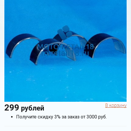
299
рублей
Получите скидку 3% за заказ от 3000 руб.