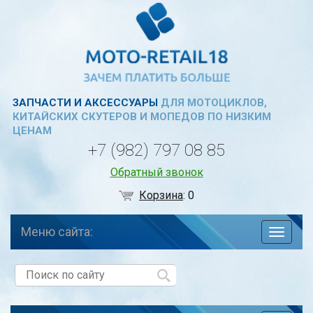
ЗАПЧАСТИ И АКСЕССУАРЫ
ДЛЯ МОТОЦИКЛОВ,
КИТАЙСКИХ СКУТЕРОВ И МОПЕДОВ ПО НИЗКИМ
ЦЕНАМ
+7 (982) 797 08 85
Обратный звонок
Корзина
:
0
Меню сайта:
навига
по
сайту