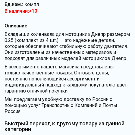
Ед.изм.:
компл.
В наличии:<10
Описание:
Вкладыши коленвала для мотоцикла Днепр размером
0.25 (комплект из 4 шт.) — это надёжные детали,
которые обеспечивают стабильную работу двигателя.
Они изготовлены из качественных материалов и
подходят для различных моделей мотоциклов Днепр.
В ассортименте нашего магазина представлены
только качественные товары. Оптовые цены,
постоянно пополняющийся ассортимент и
индивидуальный подход к каждому покупателю дает
гарантию отличной покупки.
Мы предлагаем удобную доставку по России с
помощью услуг Транспортных Компаний и Почты
Россия.
Быстрый переход к другому товару из данной
категории