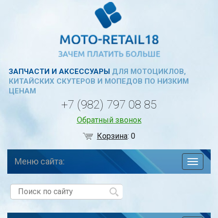
ЗАПЧАСТИ И АКСЕССУАРЫ
ДЛЯ МОТОЦИКЛОВ,
КИТАЙСКИХ СКУТЕРОВ И МОПЕДОВ ПО НИЗКИМ
ЦЕНАМ
+7 (982) 797 08 85
Обратный звонок
Корзина
:
0
Меню сайта:
навига
по
сайту