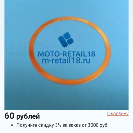
60
рублей
Получите скидку 3% за заказ от 3000 руб.