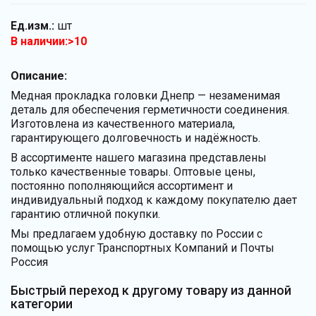
Ед.изм.:
шт
В наличии:>10
Описание:
Медная прокладка головки Днепр — незаменимая
деталь для обеспечения герметичности соединения.
Изготовлена из качественного материала,
гарантирующего долговечность и надёжность.
В ассортименте нашего магазина представлены
только качественные товары. Оптовые цены,
постоянно пополняющийся ассортимент и
индивидуальный подход к каждому покупателю дает
гарантию отличной покупки.
Мы предлагаем удобную доставку по России с
помощью услуг Транспортных Компаний и Почты
Россия
Быстрый переход к другому товару из данной
категории