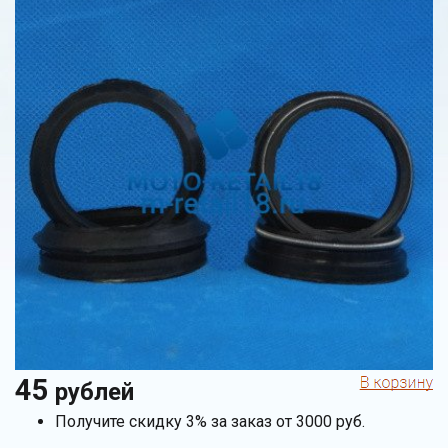
45
рублей
Получите скидку 3% за заказ от 3000 руб.