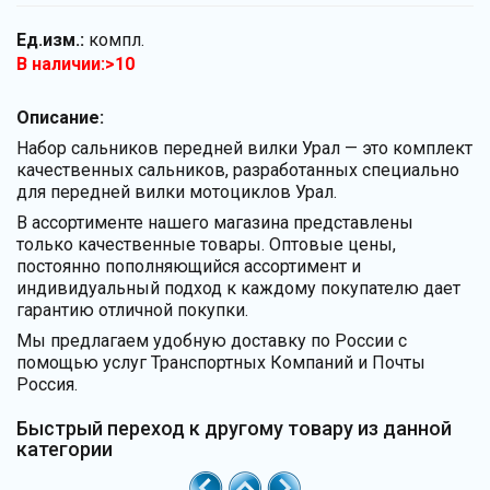
Ед.изм.:
компл.
В наличии:>10
Описание:
Набор сальников передней вилки Урал — это комплект
качественных сальников, разработанных специально
для передней вилки мотоциклов Урал.
В ассортименте нашего магазина представлены
только качественные товары. Оптовые цены,
постоянно пополняющийся ассортимент и
индивидуальный подход к каждому покупателю дает
гарантию отличной покупки.
Мы предлагаем удобную доставку по России с
помощью услуг Транспортных Компаний и Почты
Россия.
Быстрый переход к другому товару из данной
категории