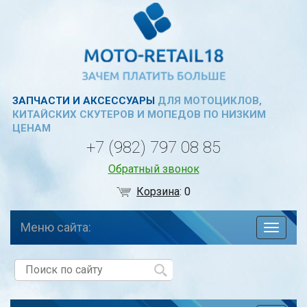
ЗАПЧАСТИ И АКСЕССУАРЫ
ДЛЯ МОТОЦИКЛОВ,
КИТАЙСКИХ СКУТЕРОВ И МОПЕДОВ ПО НИЗКИМ
ЦЕНАМ
+7 (982) 797 08 85
Обратный звонок
Корзина
:
0
Меню сайта:
навига
по
сайту