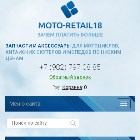
ЗАПЧАСТИ И АКСЕССУАРЫ
ДЛЯ МОТОЦИКЛОВ,
КИТАЙСКИХ СКУТЕРОВ И МОПЕДОВ ПО НИЗКИМ
ЦЕНАМ
+7 (982) 797 08 85
Обратный звонок
Корзина
:
0
Меню сайта:
навига
по
сайту