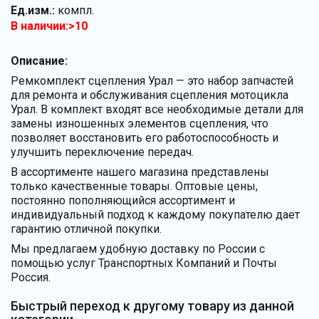
Ед.изм.:
компл.
В наличии:>10
Описание:
Ремкомплект сцепления Урал — это набор запчастей
для ремонта и обслуживания сцепления мотоцикла
Урал. В комплект входят все необходимые детали для
замены изношенных элементов сцепления, что
позволяет восстановить его работоспособность и
улучшить переключение передач.
В ассортименте нашего магазина представлены
только качественные товары. Оптовые цены,
постоянно пополняющийся ассортимент и
индивидуальный подход к каждому покупателю дает
гарантию отличной покупки.
Мы предлагаем удобную доставку по России с
помощью услуг Транспортных Компаний и Почты
Россия.
Быстрый переход к другому товару из данной