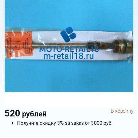
520
рублей
Получите скидку 3% за заказ от 3000 руб.