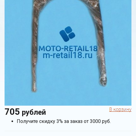
705
рублей
Получите скидку 3% за заказ от 3000 руб.