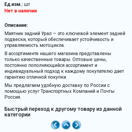
Ед.изм.:
шт
Нет в наличии
Описание:
Маятник задний Урал — это ключевой элемент задней
подвески, который обеспечивает устойчивость и
управляемость мотоцикла.
В ассортименте нашего магазина представлены
только качественные товары. Оптовые цены,
постоянно пополняющийся ассортимент и
индивидуальный подход к каждому покупателю дает
гарантию отличной покупки.
Мы предлагаем удобную доставку по России с
помощью услуг Транспортных Компаний и Почты
Россия.
Быстрый переход к другому товару из данной
категории