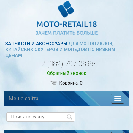
ЗАПЧАСТИ И АКСЕССУАРЫ
ДЛЯ МОТОЦИКЛОВ,
КИТАЙСКИХ СКУТЕРОВ И МОПЕДОВ ПО НИЗКИМ
ЦЕНАМ
+7 (982) 797 08 85
Обратный звонок
Корзина
:
0
Меню сайта:
навига
по
сайту