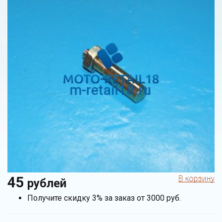
45
рублей
Получите скидку 3% за заказ от 3000 руб.