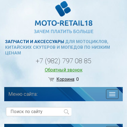
ЗАПЧАСТИ И АКСЕССУАРЫ
ДЛЯ МОТОЦИКЛОВ,
КИТАЙСКИХ СКУТЕРОВ И МОПЕДОВ ПО НИЗКИМ
ЦЕНАМ
+7 (982) 797 08 85
Обратный звонок
Корзина
:
0
Меню сайта:
навига
по
сайту