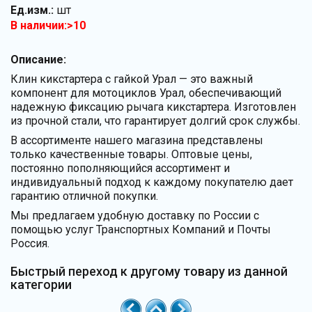
Ед.изм.:
шт
В наличии:>10
Описание:
Клин кикстартера с гайкой Урал — это важный
компонент для мотоциклов Урал, обеспечивающий
надежную фиксацию рычага кикстартера. Изготовлен
из прочной стали, что гарантирует долгий срок службы.
В ассортименте нашего магазина представлены
только качественные товары. Оптовые цены,
постоянно пополняющийся ассортимент и
индивидуальный подход к каждому покупателю дает
гарантию отличной покупки.
Мы предлагаем удобную доставку по России с
помощью услуг Транспортных Компаний и Почты
Россия.
Быстрый переход к другому товару из данной
категории