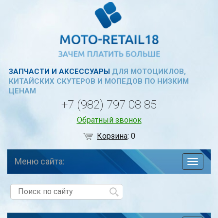
ЗАПЧАСТИ И АКСЕССУАРЫ
ДЛЯ МОТОЦИКЛОВ,
КИТАЙСКИХ СКУТЕРОВ И МОПЕДОВ ПО НИЗКИМ
ЦЕНАМ
+7 (982) 797 08 85
Обратный звонок
Корзина
:
0
Меню сайта:
навига
по
сайту