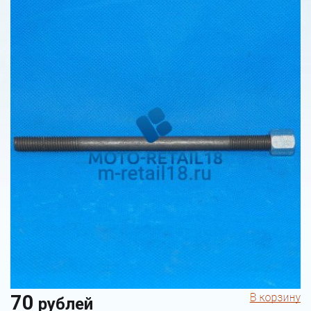
70
рублей