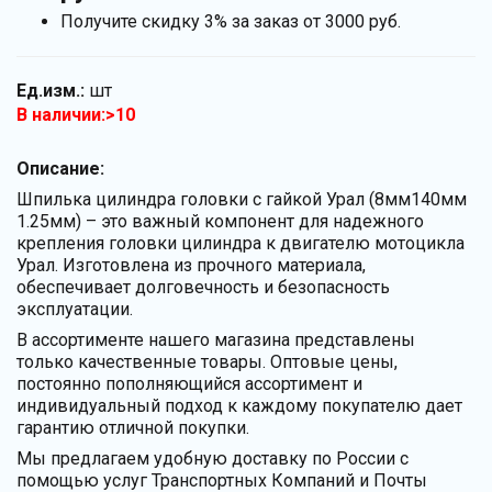
Получите скидку 3% за заказ от 3000 руб.
Ед.изм.:
шт
В наличии:>10
Описание:
Шпилька цилиндра головки с гайкой Урал (8мм140мм
1.25мм) – это важный компонент для надежного
крепления головки цилиндра к двигателю мотоцикла
Урал. Изготовлена из прочного материала,
обеспечивает долговечность и безопасность
эксплуатации.
В ассортименте нашего магазина представлены
только качественные товары. Оптовые цены,
постоянно пополняющийся ассортимент и
индивидуальный подход к каждому покупателю дает
гарантию отличной покупки.
Мы предлагаем удобную доставку по России с
помощью услуг Транспортных Компаний и Почты