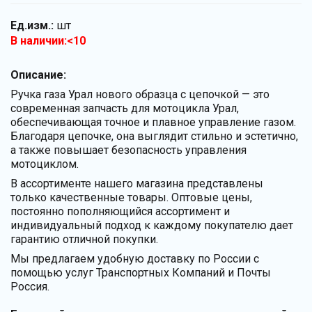
Ед.изм.:
шт
В наличии:<10
Описание:
Ручка газа Урал нового образца с цепочкой — это
современная запчасть для мотоцикла Урал,
обеспечивающая точное и плавное управление газом.
Благодаря цепочке, она выглядит стильно и эстетично,
а также повышает безопасность управления
мотоциклом.
В ассортименте нашего магазина представлены
только качественные товары. Оптовые цены,
постоянно пополняющийся ассортимент и
индивидуальный подход к каждому покупателю дает
гарантию отличной покупки.
Мы предлагаем удобную доставку по России с
помощью услуг Транспортных Компаний и Почты
Россия.