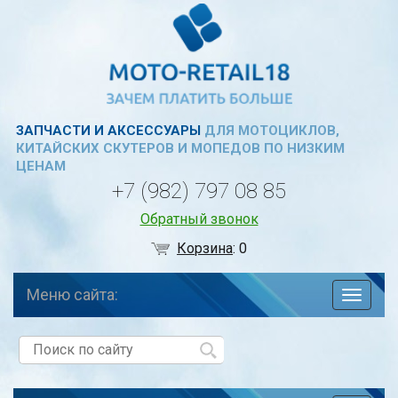
ЗАПЧАСТИ И АКСЕССУАРЫ
ДЛЯ МОТОЦИКЛОВ,
КИТАЙСКИХ СКУТЕРОВ И МОПЕДОВ ПО НИЗКИМ
ЦЕНАМ
+7 (982) 797 08 85
Обратный звонок
Корзина
:
0
Меню сайта:
навига
по
сайту