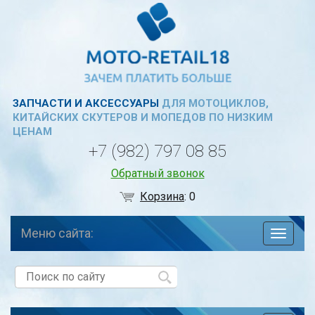
ЗАПЧАСТИ И АКСЕССУАРЫ
ДЛЯ МОТОЦИКЛОВ,
КИТАЙСКИХ СКУТЕРОВ И МОПЕДОВ ПО НИЗКИМ
ЦЕНАМ
+7 (982) 797 08 85
Обратный звонок
Корзина
:
0
Меню сайта:
навига
по
сайту