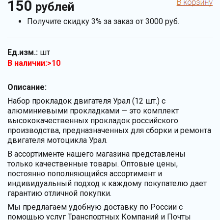
150
рублей
Получите скидку 3% за заказ от 3000 руб.
Ед.изм.:
шт
В наличии:>10
Описание:
Набор прокладок двигателя Урал (12 шт.) с
алюминиевыми прокладками — это комплект
высококачественных прокладок российского
производства, предназначенных для сборки и ремонта
двигателя мотоцикла Урал.
В ассортименте нашего магазина представлены
только качественные товары. Оптовые цены,
постоянно пополняющийся ассортимент и
индивидуальный подход к каждому покупателю дает
гарантию отличной покупки.
Мы предлагаем удобную доставку по России с
помощью услуг Транспортных Компаний и Почты