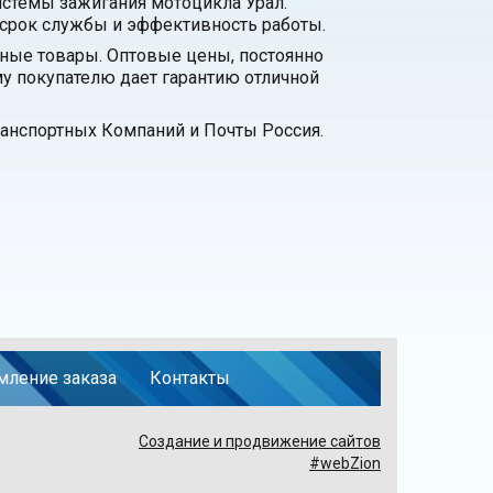
истемы зажигания мотоцикла Урал.
 срок службы и эффективность работы.
нные товары. Оптовые цены, постоянно
у покупателю дает гарантию отличной
анспортных Компаний и Почты Россия.
ление заказа
Контакты
Создание и продвижение сайтов
#webZion