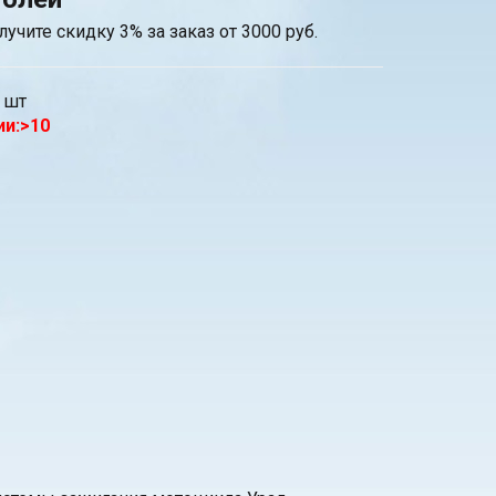
лучите скидку 3% за заказ от 3000 руб.
шт
ии:>10